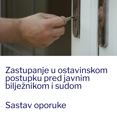
Zastupanje u ostavinskom
postupku pred javnim
bilježnikom i sudom
Sastav oporuke